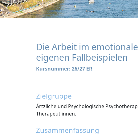
Die Arbeit im emotiona
eigenen Fallbeispielen
Kursnummer: 26/27 ER
Zielgruppe
Ärtzliche und Psychologische Psychotherap
Therapeut:innen.
Zusammenfassung