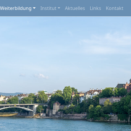
Weiterbildung
Institut
Aktuelles
Links
Kontakt