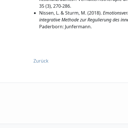
35 (3), 270-286.
Nissen, L. & Sturm, M. (2018).
Emotionsver
integrative Methode zur Regulierung des in
Paderborn: Junfermann.
Zurück