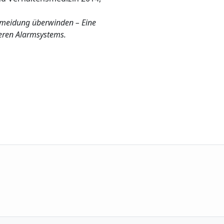
meidung überwinden – Eine
neren Alarmsystems.