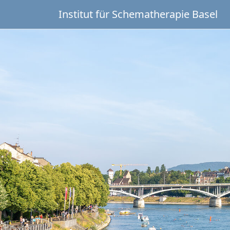
Institut für Schematherapie Basel