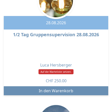
28.08.2026
1/2 Tag Gruppensupervision 28.08.2026
Luca Hersberger
Auf die Warteliste setzen.
CHF
250.00