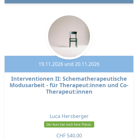
19.11.2026 und 20.11.2026
Interventionen II: Schematherapeutische
Modusarbeit - für Therapeut:innen und Co-
Therapeut:innen
Luca Hersberger
Der Kurs hat noch freie Plätze.
CHF
540.00