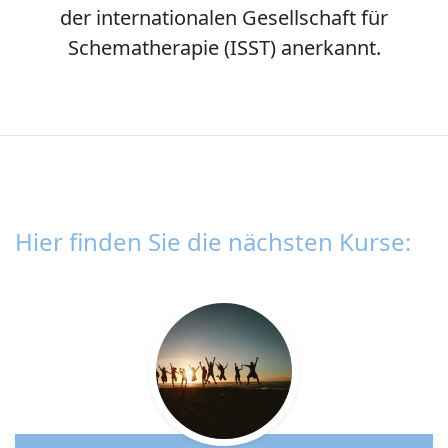
der internationalen Gesellschaft für
Schematherapie (ISST) anerkannt.
Hier finden Sie die nächsten Kurse: