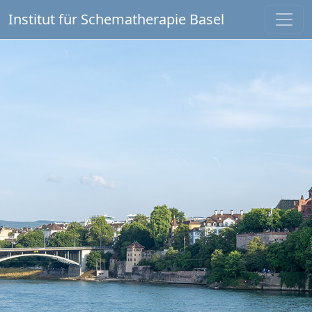
Institut für Schematherapie Basel