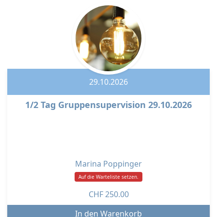
29.10.2026
1/2 Tag Gruppensupervision 29.10.2026
Marina Poppinger
Auf die Warteliste setzen.
CHF
250.00