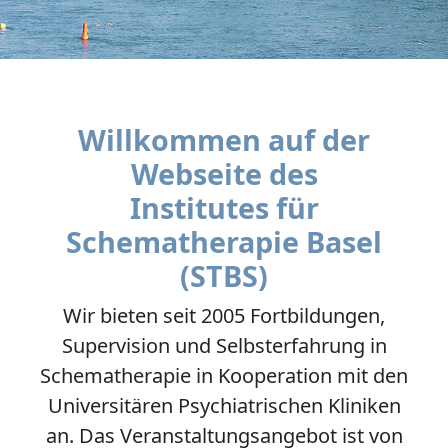
Willkommen auf der
Webseite des
Institutes für
Schematherapie Basel
(STBS)
Wir bieten seit 2005 Fortbildungen,
Supervision und Selbsterfahrung in
Schematherapie in Kooperation mit den
Universitären Psychiatrischen Kliniken
an. Das Veranstaltungsangebot ist von