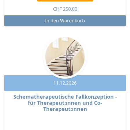
CHF
250.00
11.12.2026
Schematherapeutische Fallkonzeption -
für Therapeut:innen und Co-
Therapeut:innen