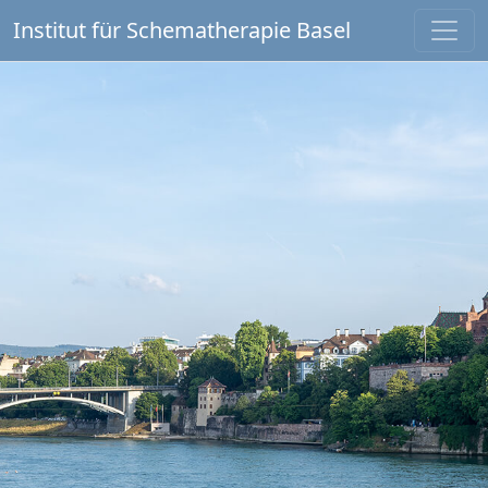
Institut für Schematherapie Basel