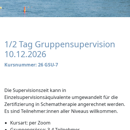
1/2 Tag Gruppensupervision
10.12.2026
Kursnummer: 26 GSU-7
Die Supervisionszeit kann in
Einzelsupervisionsäquivalente umgewandelt für die
Zertifizierung in Schematherapie angerechnet werden.
Es sind Teilnehmer:innen aller Niveaus willkommen.
Kursart: per Zoom
Gruppengrösse: 3-4 Teilnehmer