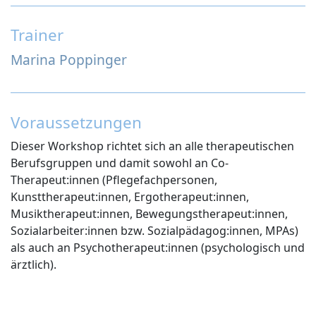
Trainer
Marina Poppinger
Voraussetzungen
Dieser Workshop richtet sich an alle therapeutischen
Berufsgruppen und damit sowohl an Co-
Therapeut:innen (Pflegefachpersonen,
Kunsttherapeut:innen, Ergotherapeut:innen,
Musiktherapeut:innen, Bewegungstherapeut:innen,
Sozialarbeiter:innen bzw. Sozialpädagog:innen, MPAs)
als auch an Psychotherapeut:innen (psychologisch und
ärztlich).