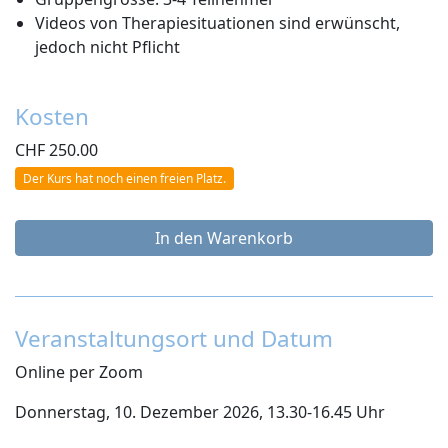
Videos von Therapiesituationen sind erwünscht,
jedoch nicht Pflicht
Kosten
CHF
250.00
Der Kurs hat noch einen freien Platz.
Veranstaltungsort und Datum
Online per Zoom
Donnerstag, 10. Dezember 2026, 13.30-16.45 Uhr