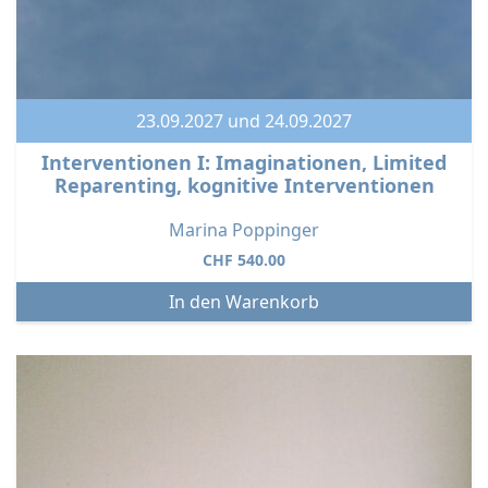
23.09.2027 und 24.09.2027
Interventionen I: Imaginationen, Limited
Reparenting, kognitive Interventionen
Marina Poppinger
CHF
540.00