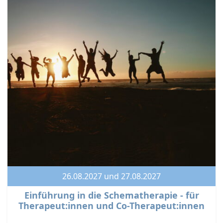
26.08.2027 und 27.08.2027
Einführung in die Schematherapie - für
Therapeut:innen und Co-Therapeut:innen