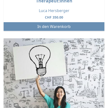
Therapeut:innen
Luca Hersberger
CHF
350.00