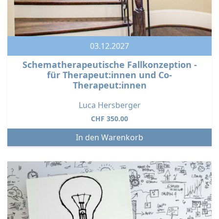
03.12.2027
Schematherapeutische Fallkonzeption -
für Therapeut:innen und Co-
Therapeut:innen
Luca Hersberger
CHF
350.00