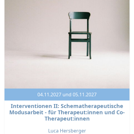
04.11.2027 und 05.11.2027
Interventionen II: Schematherapeutische
Modusarbeit - für Therapeut:innen und Co-
Therapeut:innen
Luca Hersberger