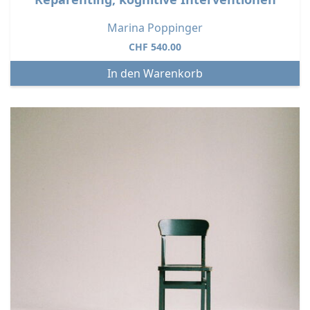
Marina Poppinger
CHF
540.00