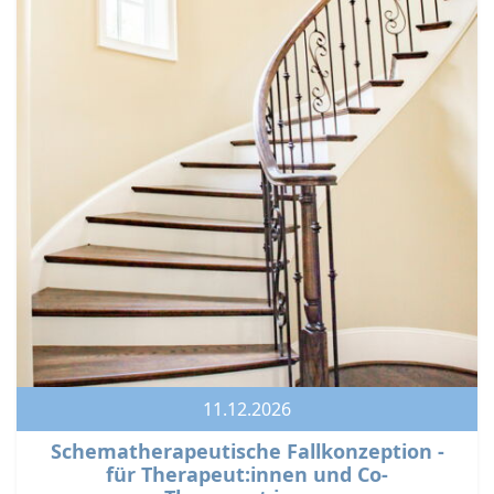
11.12.2026
Schematherapeutische Fallkonzeption -
für Therapeut:innen und Co-