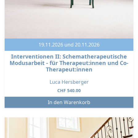
19.11.2026 und 20.11.2026
Interventionen II: Schematherapeutische
Modusarbeit - für Therapeut:innen und Co-
Therapeut:innen
Luca Hersberger
CHF
540.00