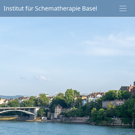
Institut für Schematherapie Basel