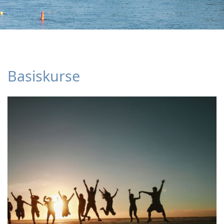
Basiskurse