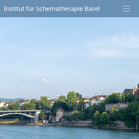
Institut für Schematherapie Basel