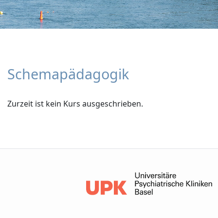
Schemapädagogik
Zurzeit ist kein Kurs ausgeschrieben.